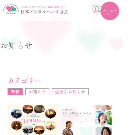
toggle
navigation
お知らせ
カテゴリー
新着
お知らせ
重要なお知らせ