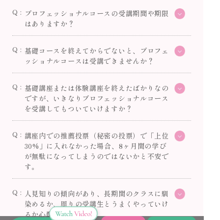
プロフェッショナルコースの受講期間や期限
はありますか？
基礎コースを終えてからでないと、プロフェ
ッショナルコースは受講できませんか？
基礎講座または体験講座を終えたばかりなの
ですが、いきなりプロフェッショナルコース
を受講してもついていけますか？
講座内での推薦投票（秘密の投票）で「上位
30%」に入れなかった場合、8ヶ月間の学び
が無駄になってしまうのではないかと不安で
す。
人見知りの傾向があり、長期間のクラスに馴
染めるか、周りの受講生とうまくやっていけ
るか心配です。