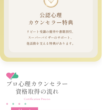
公認心理
カウンセラー特典
リピート受講の優待や書籍割引、
スーパーバイザーのサポート、
他活動を支える特典があります。
プロ心理カウンセラー
資格取得の流れ
Certification Process
1.