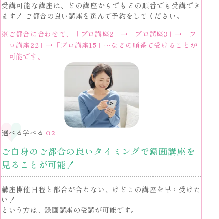
受講可能な講座は、どの講座からでもどの順番でも受講でき
ます！ ご都合の良い講座を選んで予約をしてください。
※
ご都合に合わせて、「プロ講座2」→「プロ講座3」→「プ
ロ講座22」→「プロ講座15」…などの順番で受けることが
可能です。
02
選べる学べる
ご自身のご都合の良いタイミングで録画講座を
見ることが可能！
講座開催日程と都合が合わない、けどこの講座を早く受けた
い！
という方は、録画講座の受講が可能です。