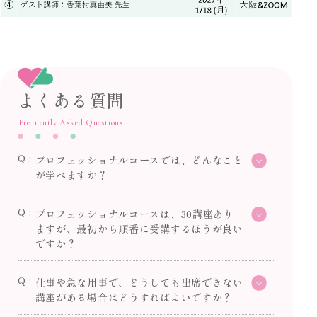
よくある質問
Frequently Asked Questions
プロフェッショナルコースでは、どんなこと
が学べますか？
プロフェッショナルコースは、30講座あり
ますが、最初から順番に受講するほうが良い
ですか？
仕事や急な用事で、どうしても出席できない
講座がある場合はどうすればよいですか？