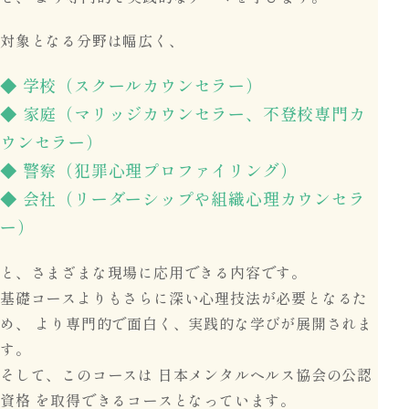
対象となる分野は幅広く、
◆ 学校（スクールカウンセラー）
◆ 家庭（マリッジカウンセラー、不登校専門カ
ウンセラー）
◆ 警察（犯罪心理プロファイリング）
◆ 会社（リーダーシップや組織心理カウンセラ
ー）
と、さまざまな現場に応用できる内容です。
基礎コースよりもさらに深い心理技法が必要となるた
め、
より専門的で面白く、実践的な学びが展開されま
す。
そして、このコースは 日本メンタルヘルス協会の公認
資格 を取得できるコースとなっています。