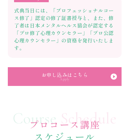
式典当日には、「プロフェッショナルコー
ス修了」認定の修了証書授与と、また、修
了者は日本メンタルヘルス協会が認定する
「プロ修了心理カウンセラー」「プロ公認
心理カウンセラー」の資格を発行いたしま
す。
お申し込みはこちら
Apply
Course
Schedule
プロコース講座
スケジュール