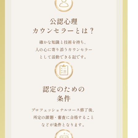
公認心理
カウンセラーとは？
確かな知識と技術を持ち、
人の心に寄り添うカウンセラー
として活動できる証です。
認定のための
条件
プロフェッショナルコース修了後、
所定の課題・審査に合格すること
などが条件となります。