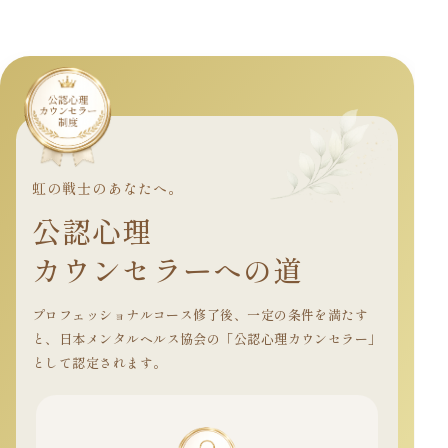
虹の戦士のあなたへ。
公認心理
カウンセラーへの道
プロフェッショナルコース修了後、一定の条件を満たす
と、
日本メンタルヘルス協会の「公認心理カウンセラー」
として認定されます。