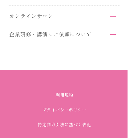
オンラインサロン
企業研修・講演にご依頼について
利用規約
プライバシーポリシー
特定商取引法に基づく表記