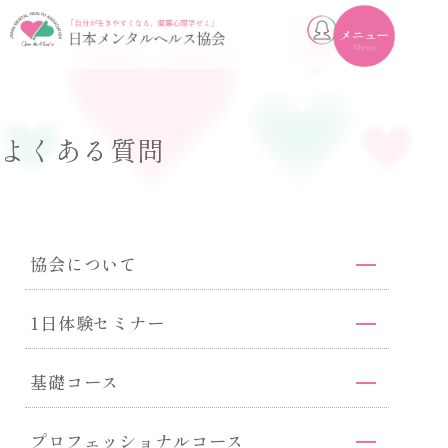
toggle
navigation
よくある質問
協会について
1日体験セミナー
基礎コース
プロフェッショナルコース