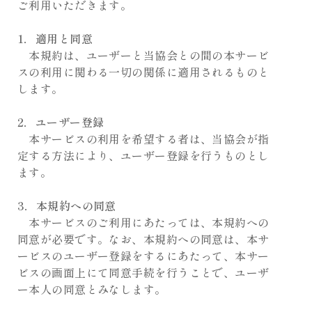
ご利用いただきます。
1．適用と同意
本規約は、ユーザーと当協会との間の本サービ
スの利用に関わる一切の関係に適用されるものと
します。
2．ユーザー登録
本サービスの利用を希望する者は、当協会が指
定する方法により、ユーザー登録を行うものとし
ます。
3．本規約への同意
本サービスのご利用にあたっては、本規約への
同意が必要です。なお、本規約への同意は、本サ
ービスのユーザー登録をするにあたって、本サー
ビスの画面上にて同意手続を行うことで、ユーザ
ー本人の同意とみなします。