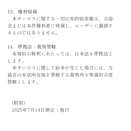
13．権利帰属
本サービスに関する一切の知的財産権は、当協
会または本件権利者に帰属し、ユーザーに譲渡す
るものではありません。
14．準拠法・裁判管轄
本規約の解釈にあたっては、日本法を準拠法と
します。
本サービスに関して紛争が生じた場合には、当
協会の本店所在地を管轄する裁判所を専属的合意
管轄とします。
(附則)
2025年7月14日制定・施行