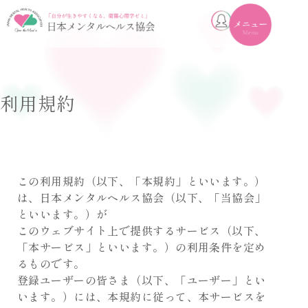
toggle
navigation
利用規約
この利用規約（以下、「本規約」といいます。）
は、日本メンタルヘルス協会（以下、「当協会」
といいます。）が
このウェブサイト上で提供するサービス（以下、
「本サービス」といいます。）の利用条件を定め
るものです。
登録ユーザーの皆さま（以下、「ユーザー」とい
います。）には、本規約に従って、本サービスを