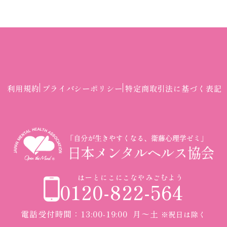
利用規約
プライバシーポリシー
特定商取引法に基づく表記
はーとにこにこなやみごむよう
0120-822-564
電話受付時間：13:00-19:00 月〜土
※祝日は除く