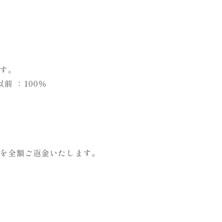
す。
 ：100％
を全額ご返金いたします。