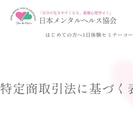
はじめての方へ
1日体験セミナー
コ
特定商取引法に基づく