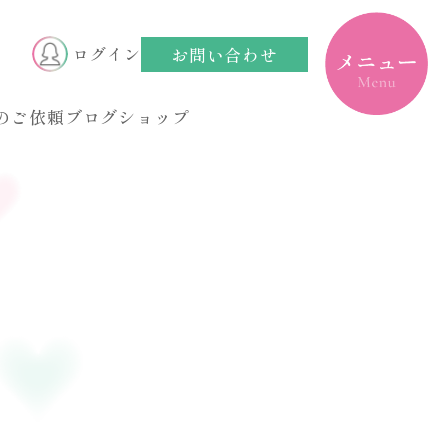
toggle
navigation
お問い合わせ
ログイン
のご依頼
ブログ
ショップ