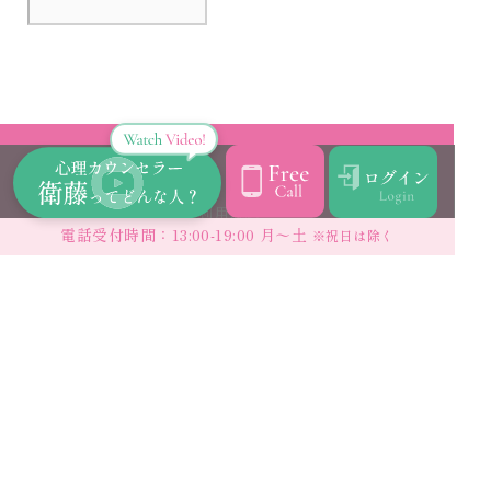
利用規約
電話受付時間：13:00-19:00 月〜土
※祝日は除く
プライバシーポリシー
特定商取引法に基づく表記
はーとにこにこなやみごむよう