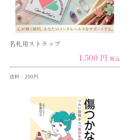
名札用ストラップ
1,500 円
税込
送料：200円