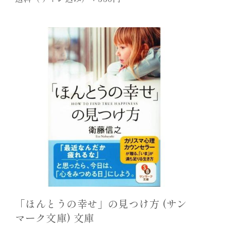
「ほんとうの幸せ」の見つけ方 (サン
マーク文庫) 文庫