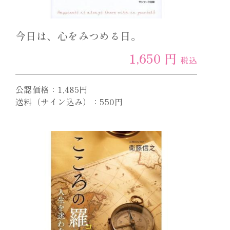
今日は、心をみつめる日。
1,650 円
税込
公認価格：1,485円
送料（サイン込み）：550円