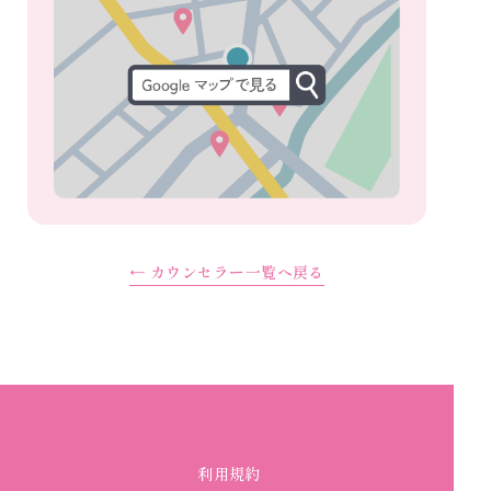
← カウンセラー一覧へ戻る
利用規約