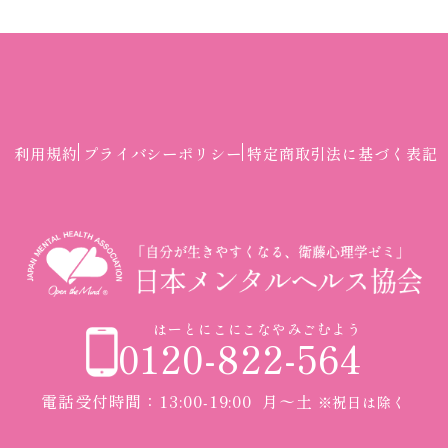
利用規約
プライバシーポリシー
特定商取引法に基づく表記
はーとにこにこなやみごむよう
0120-822-564
電話受付時間：13:00-19:00 月〜土
※祝日は除く