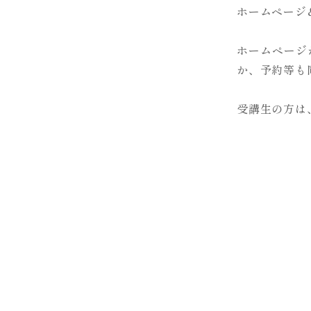
ホームページ
ホームページ
か、予約等も
受講生の方は