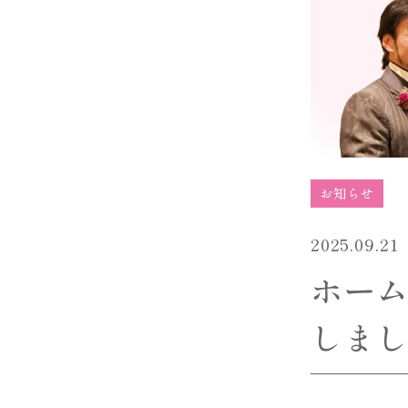
お知らせ
2025.09.21
ホー
しま