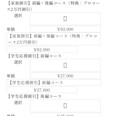
【家族割引】前編＋後編コース（特典：プロコー
ス2万円割引）
選択
単価
¥92,000
【家族割引】前編＋後編コース（特典：プロコ
ース2万円割引）
¥92,000
【学生応援割引】前編コース
選択
単価
¥27,000
【学生応援割引】前編コース
¥27,000
【学生応援割引】後編コース
選択