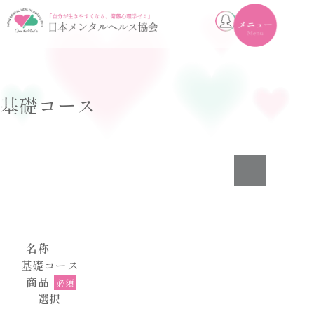
toggle
navigation
基礎コース
クリッ
名称
基礎コース
商品
必須
選択