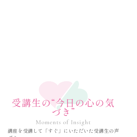
受講生の“今日の心の気
づき”
Moments of Insight
講座を受講して「すぐ」にいただいた受講生の声