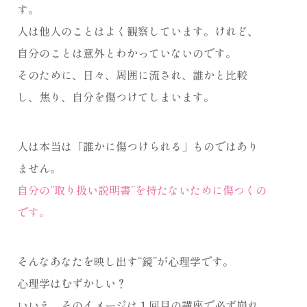
す。
人は他人のことはよく観察しています。けれど、
自分のことは意外とわかっていないのです。
そのために、日々、周囲に流され、誰かと比較
し、焦り、自分を傷つけてしまいます。
人は本当は「誰かに傷つけられる」ものではあり
ません。
自分の“取り扱い説明書”を持たないために傷つくの
です。
そんなあなたを映し出す“鏡”が心理学です。
心理学はむずかしい？
いいえ、そのイメージは１回目の講座で必ず崩れ